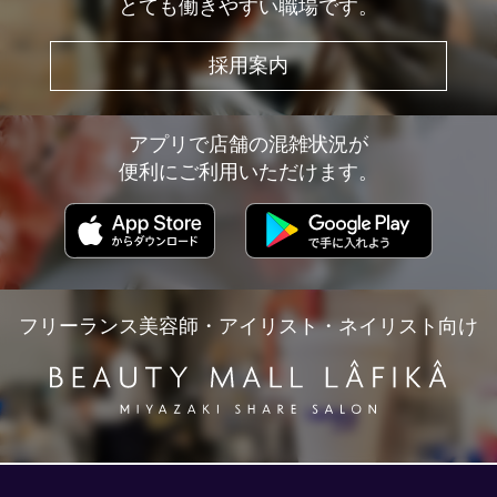
とても働きやすい職場です。
採用案内
アプリで店舗の混雑状況が
便利にご利用いただけます。
フリーランス美容師・アイリスト・ネイリスト向け