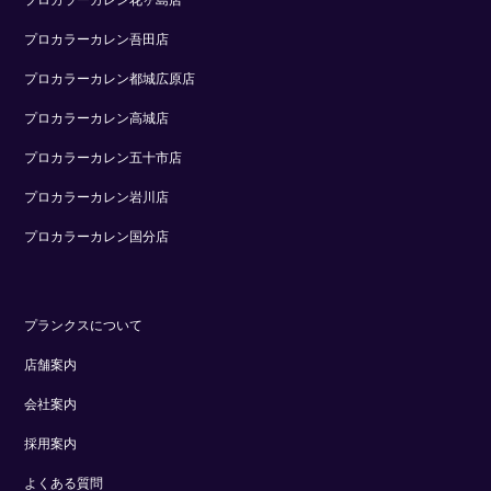
プロカラーカレン花ヶ島店
プロカラーカレン吾田店
プロカラーカレン都城広原店
プロカラーカレン高城店
プロカラーカレン五十市店
プロカラーカレン岩川店
プロカラーカレン国分店
プランクスについて
店舗案内
会社案内
採用案内
よくある質問