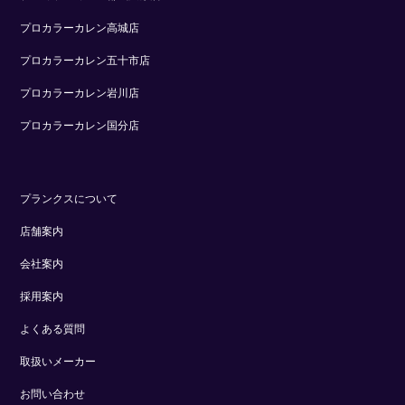
プロカラーカレン高城店
プロカラーカレン五十市店
プロカラーカレン岩川店
プロカラーカレン国分店
プランクスについて
店舗案内
会社案内
採用案内
よくある質問
取扱いメーカー
お問い合わせ