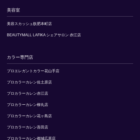
美容室
美容スカッシュ飫肥本町店
BEAUTYMALL LAFIKA シェアサロン 赤江店
カラー専門店
プロエレガントカラー花山手店
プロカラーカレン佐土原店
プロカラーカレン赤江店
プロカラーカレン柳丸店
プロカラーカレン花ヶ島店
プロカラーカレン吾田店
プロカラーカレン都城広原店