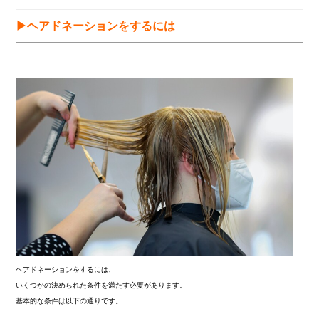
▶ヘアドネーションをするには
ヘアドネーションをするには、
いくつかの決められた条件を満たす必要があります。
基本的な条件は以下の通りです。