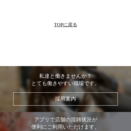
TOPに戻る
私達と働きませんか？
とても働きやすい職場です。
採用案内
アプリで店舗の混雑状況が
便利にご利用いただけます。