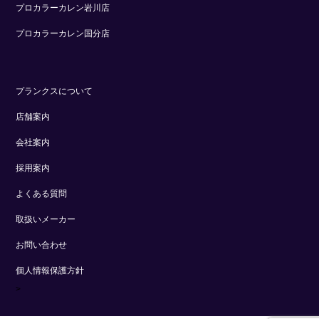
プロカラーカレン岩川店
プロカラーカレン国分店
プランクスについて
店舗案内
会社案内
採用案内
よくある質問
取扱いメーカー
お問い合わせ
個人情報保護方針
>