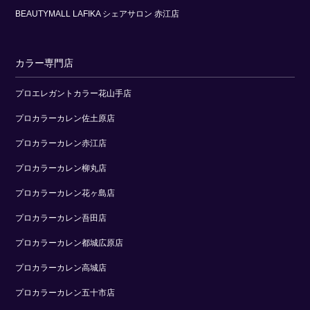
BEAUTYMALL LAFIKA シェアサロン 赤江店
カラー専門店
プロエレガントカラー花山手店
プロカラーカレン佐土原店
プロカラーカレン赤江店
プロカラーカレン柳丸店
プロカラーカレン花ヶ島店
プロカラーカレン吾田店
プロカラーカレン都城広原店
プロカラーカレン高城店
プロカラーカレン五十市店