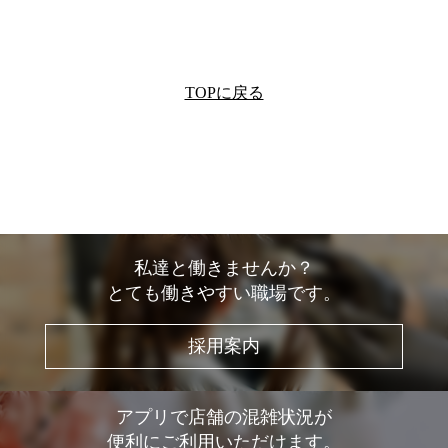
TOPに戻る
私達と働きませんか？
とても働きやすい職場です。
採用案内
アプリで店舗の混雑状況が
便利にご利用いただけます。