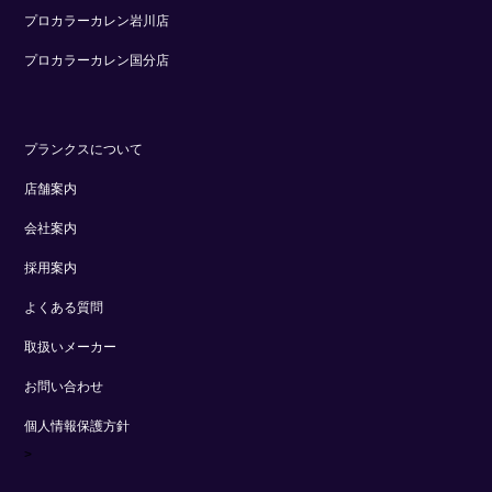
プロカラーカレン岩川店
プロカラーカレン国分店
プランクスについて
店舗案内
会社案内
採用案内
よくある質問
取扱いメーカー
お問い合わせ
個人情報保護方針
>