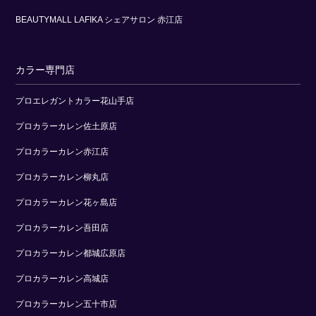
BEAUTYMALL LAFIKA シェアサロン 赤江店
カラー専門店
プロエレガントカラー花山手店
プロカラーカレン佐土原店
プロカラーカレン赤江店
プロカラーカレン柳丸店
プロカラーカレン花ヶ島店
プロカラーカレン吾田店
プロカラーカレン都城広原店
プロカラーカレン高城店
プロカラーカレン五十市店