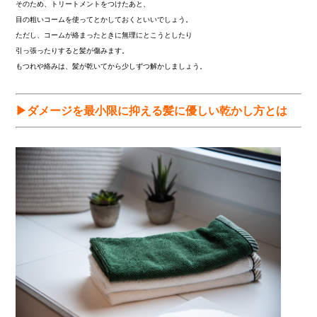
そのため、トリートメントをつけたあと、
目の粗いコームを使ってとかしておくといいでしょう。
ただし、コームが絡まったときに無理にとこうとしたり
引っ張ったりすると髪が傷みます。
もつれや絡みは、髪が乾いてから少しずつ解かしましょう。
▶ダメージを最小限に抑える髪に優しい乾かし方とは